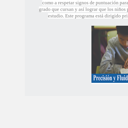
como a respetar signos de puntuación para
grado que cursan y así lograr que los niños
estudio. Este programa está dirigido pr