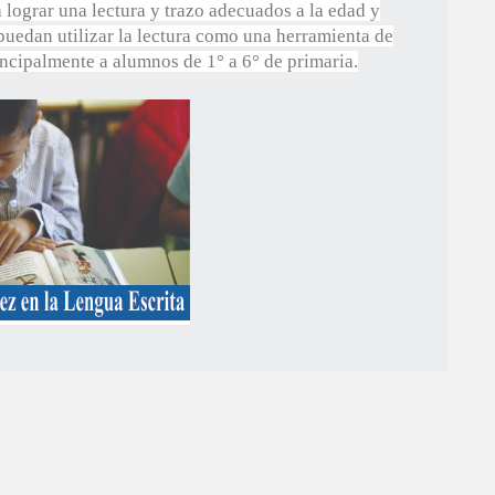
 lograr una lectura y trazo adecuados a la edad y
 puedan utilizar la lectura como una herramienta de
incipalmente a alumnos de 1° a 6° de primaria.