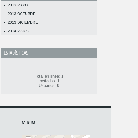
2013 MAYO
2013 OCTUBRE
2013 DICIEMBRE
2014 MARZO
ESTADÍSTICAS
Total en línea:
1
Invitados:
1
Usuarios:
0
MIRUM