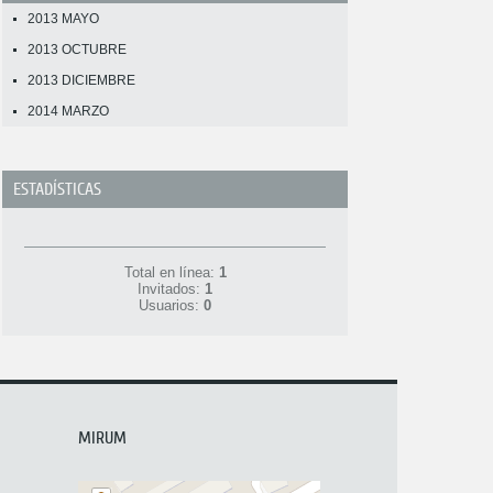
2013 MAYO
2013 OCTUBRE
2013 DICIEMBRE
2014 MARZO
ESTADÍSTICAS
Total en línea:
1
Invitados:
1
Usuarios:
0
MIRUM